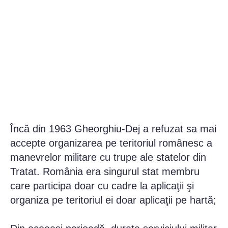
Încă din 1963 Gheorghiu-Dej a refuzat sa mai
accepte organizarea pe teritoriul românesc a
manevrelor militare cu trupe ale statelor din
Tratat. România era singurul stat membru
care participa doar cu cadre la aplicaţii şi
organiza pe teritoriul ei doar aplicaţii pe hartă;