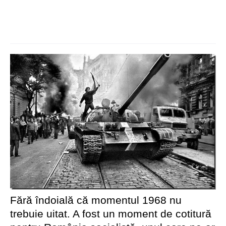
Fără îndoială că momentul 1968 nu
trebuie uitat. A fost un moment de cotitură