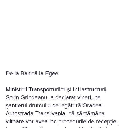
De la Baltică la Egee
Ministrul Transporturilor şi Infrastructurii,
Sorin Grindeanu, a declarat vineri, pe
şantierul drumului de legătură Oradea -
Autostrada Transilvania, că săptămâna
viitoare vor avea loc procedurile de recepţie,