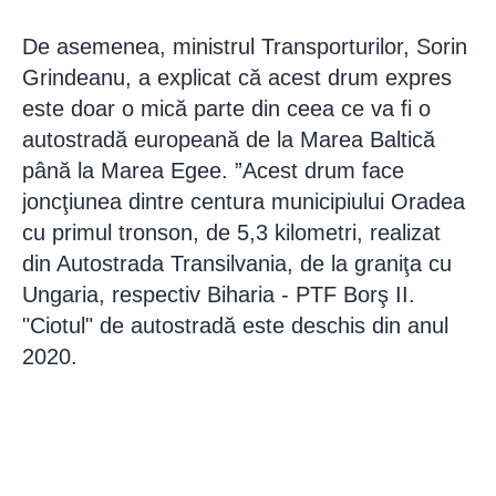
De asemenea, ministrul Transporturilor, Sorin
Grindeanu, a explicat că acest drum expres
este doar o mică parte din ceea ce va fi o
autostradă europeană de la Marea Baltică
până la Marea Egee. ”Acest drum face
joncţiunea dintre centura municipiului Oradea
cu primul tronson, de 5,3 kilometri, realizat
din Autostrada Transilvania, de la graniţa cu
Ungaria, respectiv Biharia - PTF Borş II.
"Ciotul" de autostradă este deschis din anul
2020.