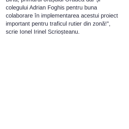
colegului Adrian Foghis pentru buna
colaborare în implementarea acestui proiect
important pentru traficul rutier din zonă!”,
scrie Ionel Irinel Scrioșteanu.