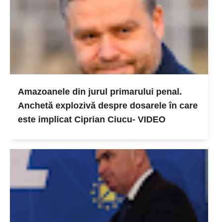
Amazoanele din jurul primarului penal.
Anchetă explozivă despre dosarele în care
este implicat Ciprian Ciucu- VIDEO