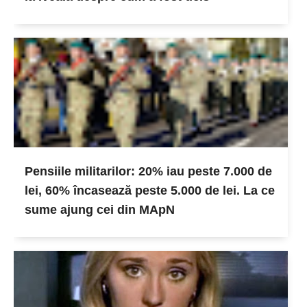
Pensiile militarilor: 20% iau peste 7.000 de
lei, 60% încasează peste 5.000 de lei. La ce
sume ajung cei din MApN