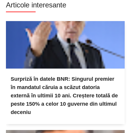
Articole interesante
Surpriză în datele BNR: Singurul premier
în mandatul căruia a scăzut datoria
externă în ultimii 10 ani. Creștere totală de
peste 150% a celor 10 guverne din ultimul
deceniu