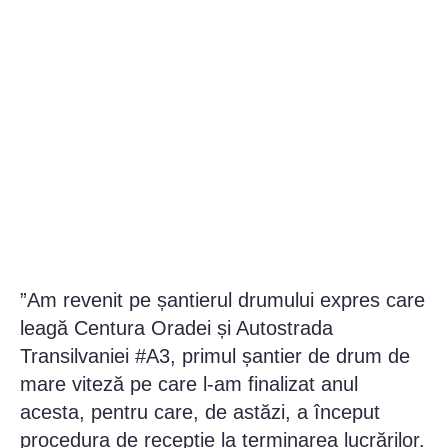
”Am revenit pe șantierul drumului expres care
leagă Centura Oradei și Autostrada
Transilvaniei #A3, primul șantier de drum de
mare viteză pe care l-am finalizat anul
acesta, pentru care, de astăzi, a început
procedura de recepție la terminarea lucrărilor.