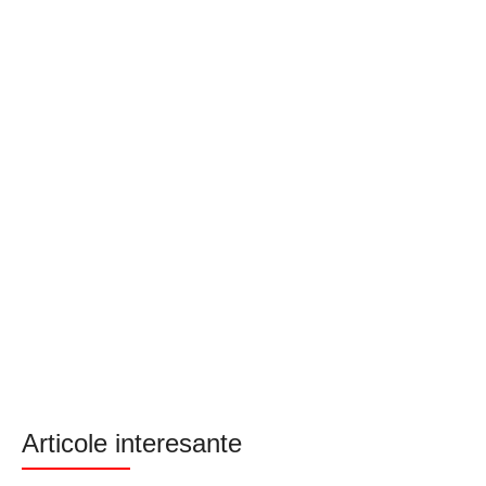
Articole interesante