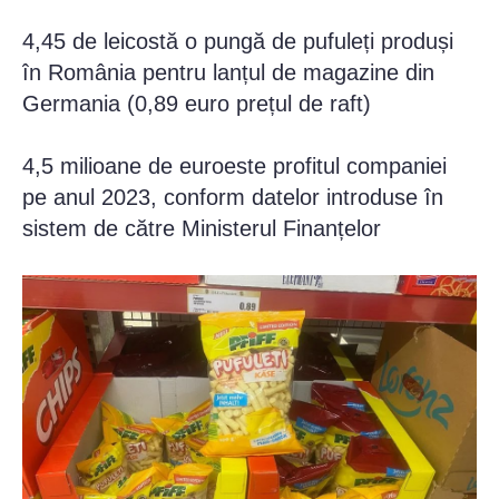
4,45 de leicostă o pungă de pufuleți produși
în România pentru lanțul de magazine din
Germania (0,89 euro prețul de raft)
4,5 milioane de euroeste profitul companiei
pe anul 2023, conform datelor introduse în
sistem de către Ministerul Finanțelor