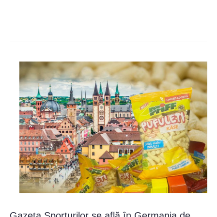
Gazeta Sporturilor se află în Germania de