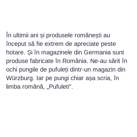
În ultimii ani și produsele românești au
început să fie extrem de apreciate peste
hotare. Și în magazinele din Germania sunt
produse fabricate în România. Ne-au sărit în
ochi pungile de pufuleți dintr-un magazin din
Würzburg. Iar pe pungi chiar așa scria, în
limba română, „Pufuleti”.