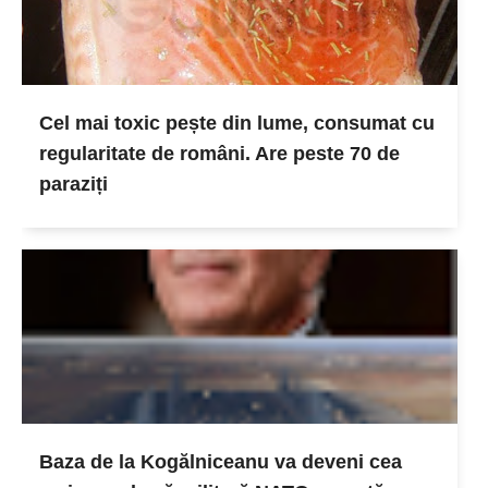
Cel mai toxic pește din lume, consumat cu
regularitate de români. Are peste 70 de
paraziți
Baza de la Kogălniceanu va deveni cea