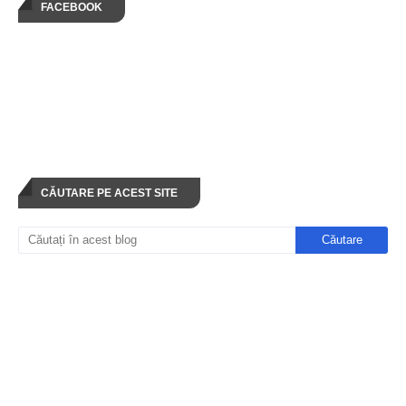
FACEBOOK
CĂUTARE PE ACEST SITE