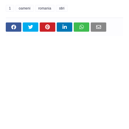
1
oameni
romania
stiri