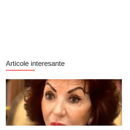
Articole interesante