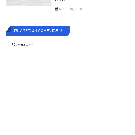
March 15, 2025
TRIMITEȚI UN COMENTARIU
0 Comentarii