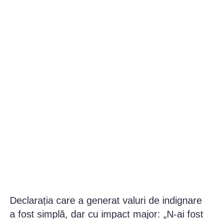
Declarația care a generat valuri de indignare
a fost simplă, dar cu impact major: „N-ai fost