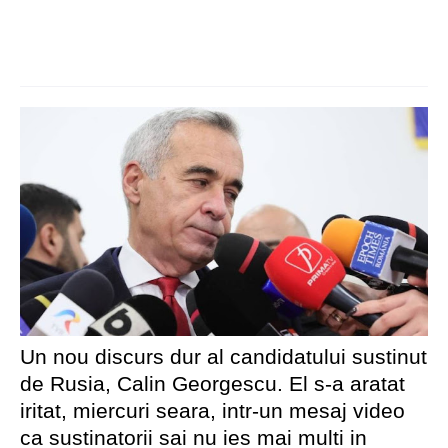
Un nou discurs dur al candidatului sustinut
de Rusia, Calin Georgescu. El s-a aratat
iritat, miercuri seara, intr-un mesaj video
ca sustinatorii sai nu ies mai multi in