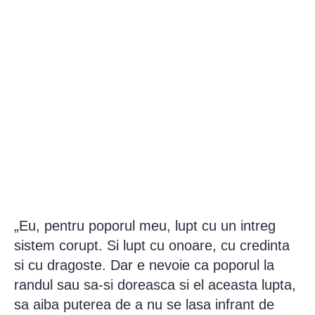
„Eu, pentru poporul meu, lupt cu un intreg
sistem corupt. Si lupt cu onoare, cu credinta
si cu dragoste. Dar e nevoie ca poporul la
randul sau sa-si doreasca si el aceasta lupta,
sa aiba puterea de a nu se lasa infrant de