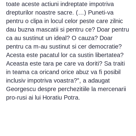
toate aceste actiuni indreptate impotriva
drepturilor noastre sacre. (…) Puneti-va
pentru o clipa in locul celor peste care zilnic
dau buzna mascatii si pentru ce? Doar pentru
ca au sustinut un ideal? O cauza? Doar
pentru ca m-au sustinut si cer democratie?
Acesta este pacatul lor ca sustin libertatea?
Aceasta este tara pe care va doriti? Sa traiti
in teama ca oricand orice abuz va fi posibil
inclusiv impotriva voastra?”, a adaugat
Georgescu despre perchezitiile la mercenarii
pro-rusi ai lui Horatiu Potra.