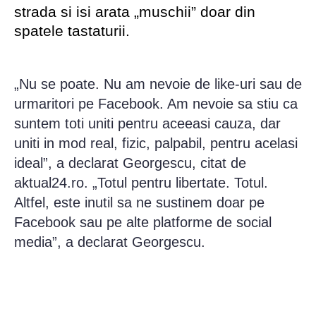
strada si isi arata „muschii” doar din
spatele tastaturii.
„Nu se poate. Nu am nevoie de like-uri sau de
urmaritori pe Facebook. Am nevoie sa stiu ca
suntem toti uniti pentru aceeasi cauza, dar
uniti in mod real, fizic, palpabil, pentru acelasi
ideal”, a declarat Georgescu, citat de
aktual24.ro. „Totul pentru libertate. Totul.
Altfel, este inutil sa ne sustinem doar pe
Facebook sau pe alte platforme de social
media”, a declarat Georgescu.