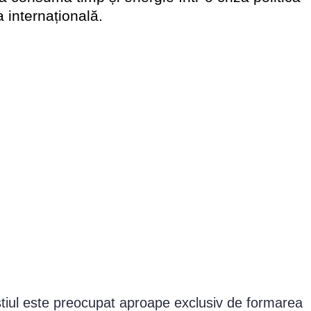
 internațională.
tiul este preocupat aproape exclusiv de formarea