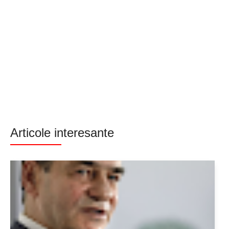
Articole interesante