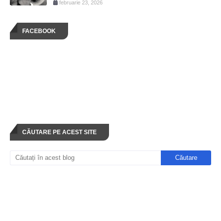
februarie 23, 2026
FACEBOOK
CĂUTARE PE ACEST SITE