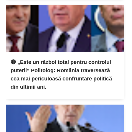
🔴 „Este un război total pentru controlul
puterii” Politolog: România traversează
cea mai periculoasă confruntare politică
din ultimii ani.