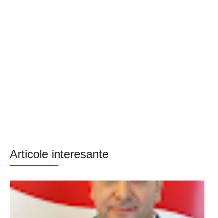
Articole interesante