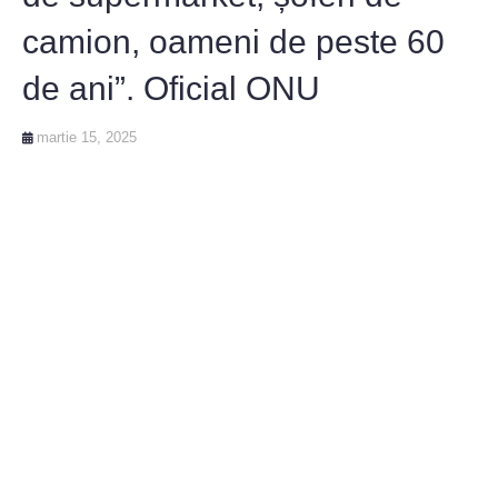
camion, oameni de peste 60
de ani”. Oficial ONU
martie 15, 2025