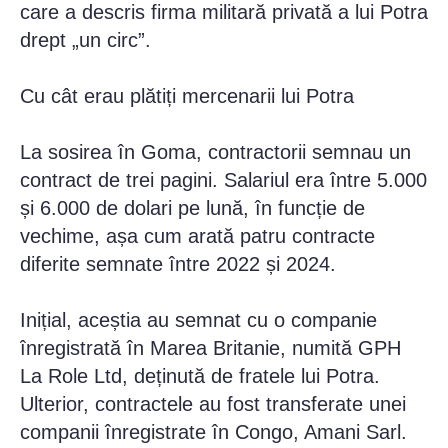
care a descris firma militară privată a lui Potra
drept „un circ”.
Cu cât erau plătiți mercenarii lui Potra
La sosirea în Goma, contractorii semnau un
contract de trei pagini. Salariul era între 5.000
și 6.000 de dolari pe lună, în funcție de
vechime, așa cum arată patru contracte
diferite semnate între 2022 și 2024.
Inițial, aceștia au semnat cu o companie
înregistrată în Marea Britanie, numită GPH
La Role Ltd, deținută de fratele lui Potra.
Ulterior, contractele au fost transferate unei
companii înregistrate în Congo, Amani Sarl.