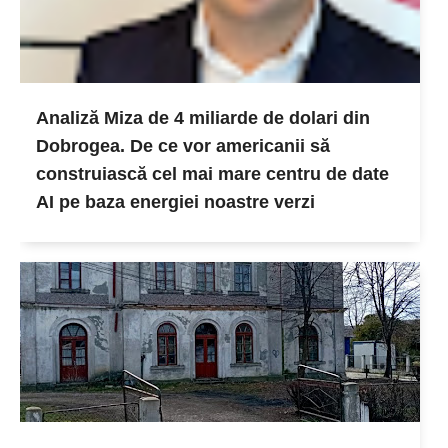
Analiză Miza de 4 miliarde de dolari din
Dobrogea. De ce vor americanii să
construiască cel mai mare centru de date
AI pe baza energiei noastre verzi