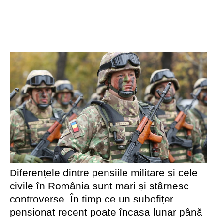
Diferențele dintre pensiile militare și cele
civile în România sunt mari și stârnesc
controverse. În timp ce un subofițer
pensionat recent poate încasa lunar până