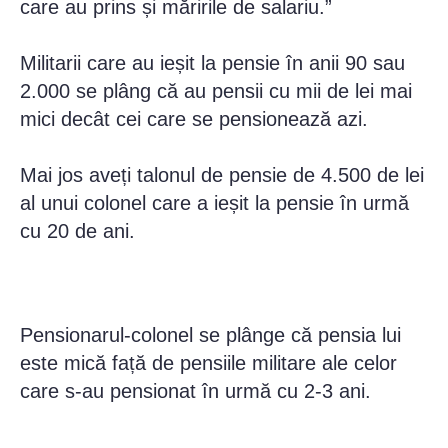
care au prins și măririle de salariu.”
Militarii care au ieșit la pensie în anii 90 sau
2.000 se plâng că au pensii cu mii de lei mai
mici decât cei care se pensionează azi.
Mai jos aveți talonul de pensie de 4.500 de lei
al unui colonel care a ieșit la pensie în urmă
cu 20 de ani.
Pensionarul-colonel se plânge că pensia lui
este mică față de pensiile militare ale celor
care s-au pensionat în urmă cu 2-3 ani.