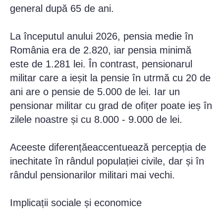
general după 65 de ani.
La începutul anului 2026, pensia medie în
România era de 2.820, iar pensia minimă
este de 1.281 lei. În contrast, pensionarul
militar care a ieșit la pensie în utrmă cu 20 de
ani are o pensie de 5.000 de lei. Iar un
pensionar militar cu grad de ofițer poate ieș în
zilele noastre și cu 8.000 - 9.000 de lei.
Aceeste diferențăeaccentuează percepția de
inechitate în rândul populației civile, dar și în
rândul pensionarilor militari mai vechi.
Implicații sociale și economice