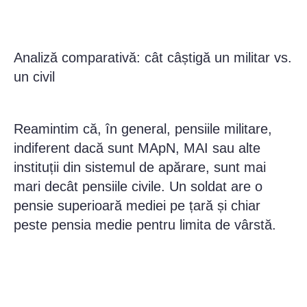
Analiză comparativă: cât câștigă un militar vs.
un civil
Reamintim că, în general, pensiile militare,
indiferent dacă sunt MApN, MAI sau alte
instituții din sistemul de apărare, sunt mai
mari decât pensiile civile. Un soldat are o
pensie superioară mediei pe țară și chiar
peste pensia medie pentru limita de vârstă.