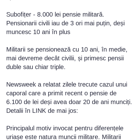
Subofițer - 8.000 lei pensie militară.
Pensionarii civili iau de 3 ori mai puțin, deși
muncesc 10 ani în plus
Militarii se pensionează cu 10 ani, în medie,
mai devreme decât civilii, și primesc pensii
duble sau chiar triple.
Newsweek a relatat zilele trecute cazul unui
caporal care a primit recent o pensie de
6.100 de lei deși avea doar 20 de ani munciți.
Detalii în LINK de mai jos:
Principalul motiv invocat pentru diferențele
uriașe este natura muncii militare. Militarii