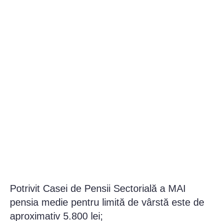
Potrivit Casei de Pensii Sectorială a MAI
pensia medie pentru limită de vârstă este de
aproximativ 5.800 lei;