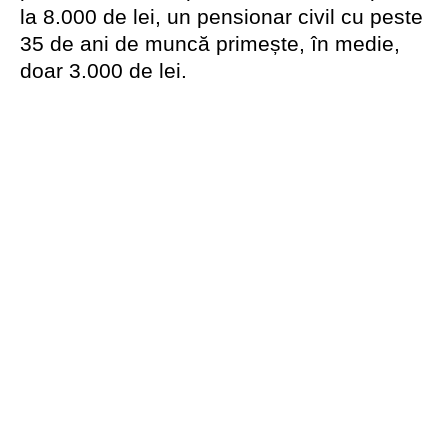
la 8.000 de lei, un pensionar civil cu peste
35 de ani de muncă primește, în medie,
doar 3.000 de lei.