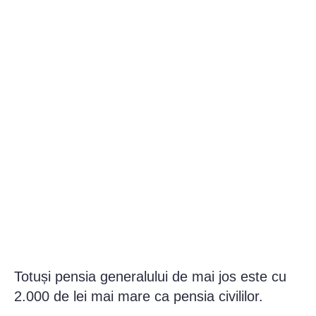
Totuși pensia generalului de mai jos este cu
2.000 de lei mai mare ca pensia civililor.