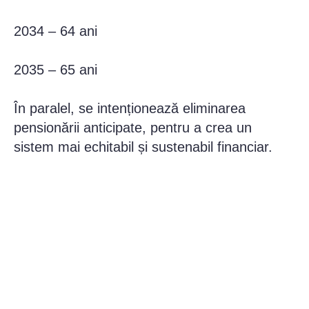
2034 – 64 ani
2035 – 65 ani
În paralel, se intenționează eliminarea
pensionării anticipate, pentru a crea un
sistem mai echitabil și sustenabil financiar.