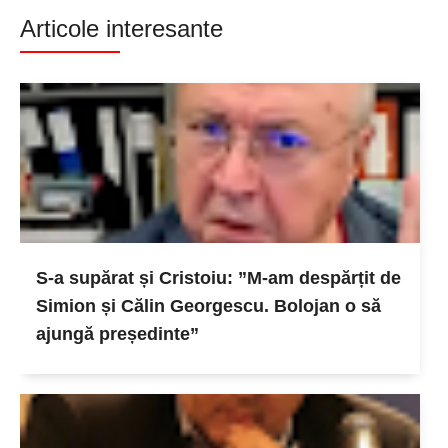
Articole interesante
S-a supărat și Cristoiu: ”M-am despărțit de
Simion și Călin Georgescu. Bolojan o să
ajungă președinte”