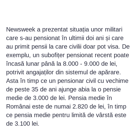
Newsweek a prezentat situația unor militari
care s-au pensionat în ultimii doi ani și care
au primit pensii la care civilii doar pot visa. De
exemplu, un subofițer pensionat recent poate
încasă lunar până la 8.000 - 9.000 de lei,
potrivit angajaților din sistemul de apărare.
Asta în timp ce un pensionar civil cu vechime
de peste 35 de ani ajunge abia la o pensie
medie de 3.000 de lei. Pensia medie în
Românai este de numai 2.820 de lei, în timp
ce pensia medie pentru limită de vârstă este
de 3.100 lei.