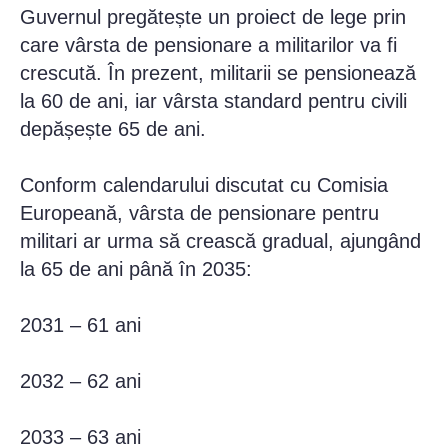
Guvernul pregătește un proiect de lege prin
care vârsta de pensionare a militarilor va fi
crescută. În prezent, militarii se pensionează
la 60 de ani, iar vârsta standard pentru civili
depășește 65 de ani.
Conform calendarului discutat cu Comisia
Europeană, vârsta de pensionare pentru
militari ar urma să crească gradual, ajungând
la 65 de ani până în 2035:
2031 – 61 ani
2032 – 62 ani
2033 – 63 ani