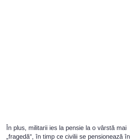
În plus, militarii ies la pensie la o vârstă mai
„fragedă”, în timp ce civilii se pensionează în