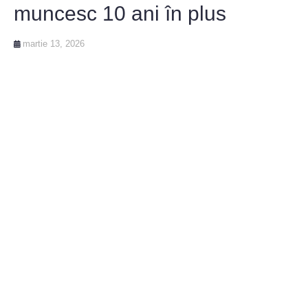
muncesc 10 ani în plus
martie 13, 2026