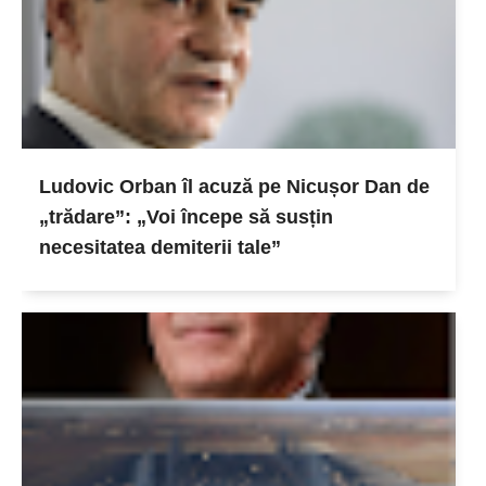
Ludovic Orban îl acuză pe Nicușor Dan de
„trădare”: „Voi începe să susțin
necesitatea demiterii tale”