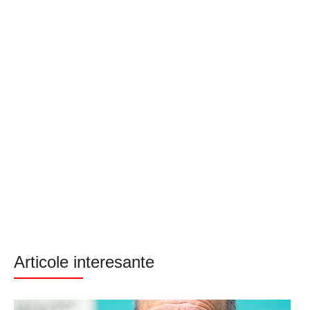
Articole interesante