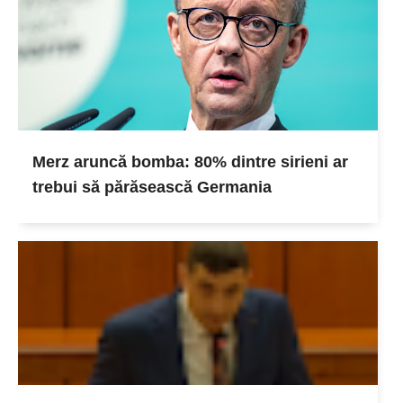
Merz aruncă bomba: 80% dintre sirieni ar
trebui să părăsească Germania