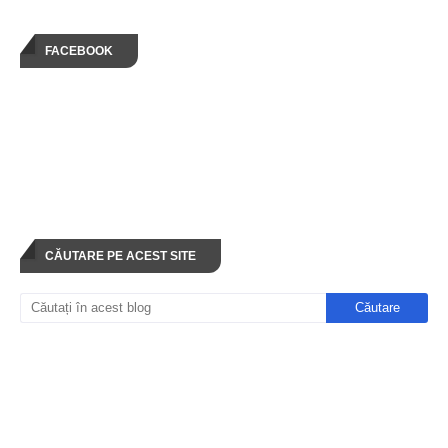
FACEBOOK
CĂUTARE PE ACEST SITE