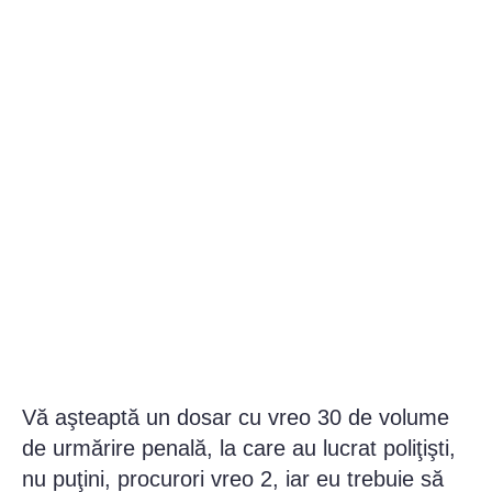
Vă aşteaptă un dosar cu vreo 30 de volume
de urmărire penală, la care au lucrat poliţişti,
nu puţini, procurori vreo 2, iar eu trebuie să