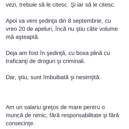
vezi, trebuie să le citesc. Şi iar să le citesc.
Apoi va veni şedinţa din 8 septembrie, cu
vreo 20 de apeluri, încă nu ştiu câte volume
mă aşteaptă.
Deja am fost în şedinţă, cu boxa plină cu
traficanţi de droguri şi criminali.
Dar, ştiu, sunt îmbuibată şi nesimţită.
Am un salariu greţos de mare pentru o
muncă de nimic, fără responsabilitate şi fără
consecinţe.