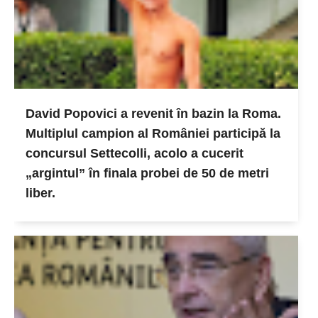
David Popovici a revenit în bazin la Roma.
Multiplul campion al României participă la
concursul Settecolli, acolo a cucerit
„argintul” în finala probei de 50 de metri
liber.