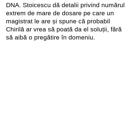
DNA. Stoicescu dă detalii privind numărul
extrem de mare de dosare pe care un
magistrat le are și spune că probabil
Chirilă ar vrea să poată da el soluții, fără
să aibă o pregătire în domeniu.