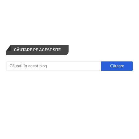
CĂUTARE PE ACEST SITE