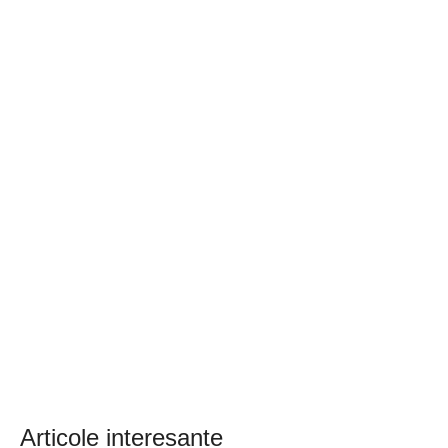
Articole interesante