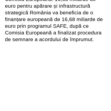
euro pentru apărare și infrastructură
strategică România va beneficia de o
finanțare europeană de 16,68 miliarde de
euro prin programul SAFE, după ce
Comisia Europeană a finalizat procedura
de semnare a acordului de împrumut.