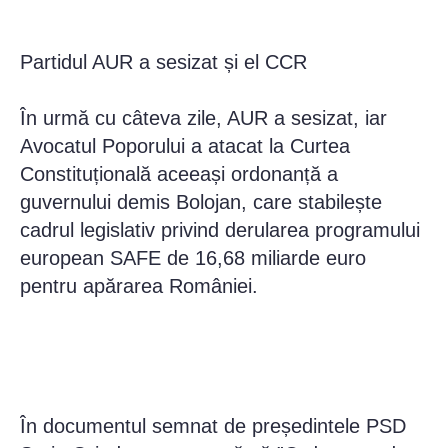
Partidul AUR a sesizat și el CCR
În urmă cu câteva zile, AUR a sesizat, iar
Avocatul Poporului a atacat la Curtea
Constituțională aceeași ordonanță a
guvernului demis Bolojan, care stabilește
cadrul legislativ privind derularea programului
european SAFE de 16,68 miliarde euro
pentru apărarea României.
În documentul semnat de președintele PSD