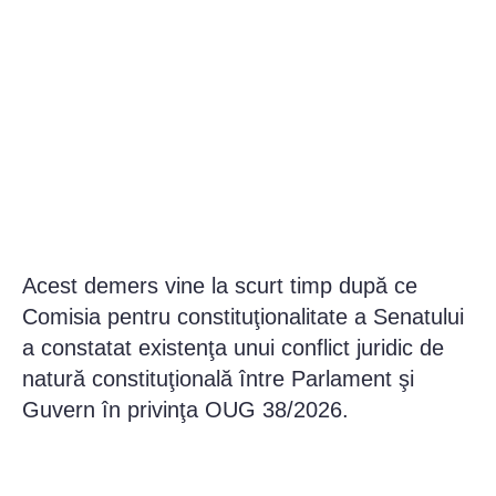
Acest demers vine la scurt timp după ce
Comisia pentru constituţionalitate a Senatului
a constatat existenţa unui conflict juridic de
natură constituţională între Parlament şi
Guvern în privinţa OUG 38/2026.