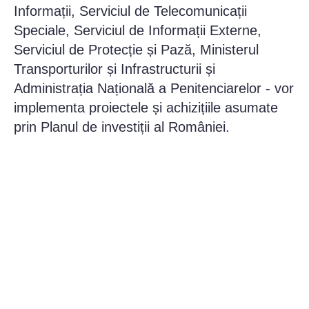
Informații, Serviciul de Telecomunicații
Speciale, Serviciul de Informații Externe,
Serviciul de Protecție și Pază, Ministerul
Transporturilor și Infrastructurii și
Administrația Națională a Penitenciarelor - vor
implementa proiectele și achizițiile asumate
prin Planul de investiții al României.