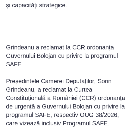
și capacități strategice.
Grindeanu a reclamat la CCR ordonanța
Guvernului Bolojan cu privire la programul
SAFE
Președintele Camerei Deputaților, Sorin
Grindeanu, a reclamat la Curtea
Constituțională a României (CCR) ordonanța
de urgență a Guvernului Bolojan cu privire la
programul SAFE, respectiv OUG 38/2026,
care vizează inclusiv Programul SAFE.