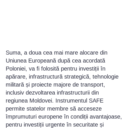
Suma, a doua cea mai mare alocare din
Uniunea Europeană după cea acordată
Poloniei, va fi folosită pentru investiții în
apărare, infrastructură strategică, tehnologie
militară și proiecte majore de transport,
inclusiv dezvoltarea infrastructurii din
regiunea Moldovei. Instrumentul SAFE
permite statelor membre să acceseze
împrumuturi europene în condiții avantajoase,
pentru investiții urgente în securitate și