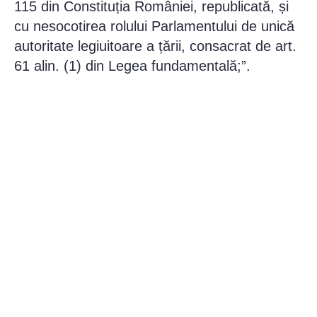
115 din Constituția României, republicată, și
cu nesocotirea rolului Parlamentului de unică
autoritate legiuitoare a țării, consacrat de art.
61 alin. (1) din Legea fundamentală;”.