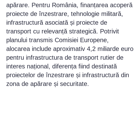
apărare. Pentru România, finanțarea acoperă
proiecte de înzestrare, tehnologie militară,
infrastructură asociată și proiecte de
transport cu relevanță strategică. Potrivit
planului transmis Comisiei Europene,
alocarea include aproximativ 4,2 miliarde euro
pentru infrastructura de transport rutier de
interes național, diferența fiind destinată
proiectelor de înzestrare și infrastructură din
zona de apărare și securitate.