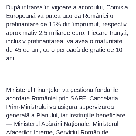
După intrarea în vigoare a acordului, Comisia
Europeană va putea acorda României o
prefinanțare de 15% din împrumut, respectiv
aproximativ 2,5 miliarde euro. Fiecare tranșă,
inclusiv prefinanțarea, va avea o maturitate
de 45 de ani, cu o perioadă de grație de 10
ani.
Ministerul Finanțelor va gestiona fondurile
acordate României prin SAFE, Cancelaria
Prim-Ministrului va asigura supervizarea
generală a Planului, iar instituțiile beneficiare
— Ministerul Apărării Naționale, Ministerul
Afacerilor Interne, Serviciul Român de