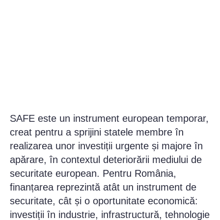
SAFE este un instrument european temporar,
creat pentru a sprijini statele membre în
realizarea unor investiții urgente și majore în
apărare, în contextul deteriorării mediului de
securitate european. Pentru România,
finanțarea reprezintă atât un instrument de
securitate, cât și o oportunitate economică:
investiții în industrie, infrastructură, tehnologie