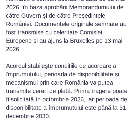
2026, în baza aprobării Memorandumului de
către Guvern și de către Președintele
României. Documentele originale semnate au
fost transmise cu celeritate Comisiei
Europene și au ajuns la Bruxelles pe 13 mai
2026.
Acordul stabilește condițiile de acordare a
împrumutului, perioada de disponibilitate și
mecanismul prin care România va putea
transmite cereri de plată. Prima tragere poate
fi solicitată în octombrie 2026, iar perioada de
disponibilitate a împrumutului este până la 31
decembrie 2030.