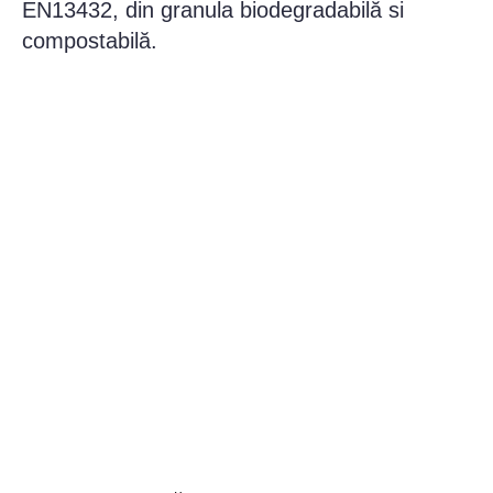
EN13432, din granula biodegradabilă si
compostabilă.