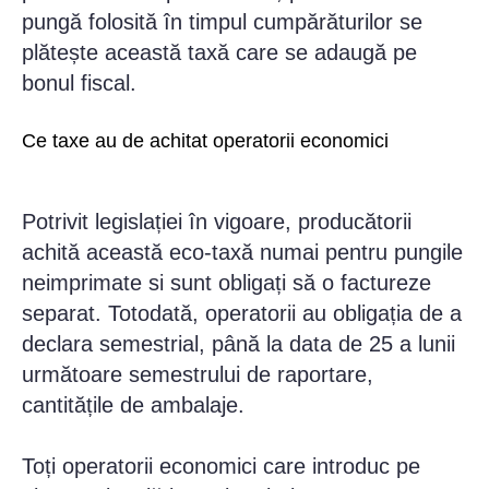
pungă folosită în timpul cumpărăturilor se
plătește această taxă care se adaugă pe
bonul fiscal.
Ce taxe au de achitat operatorii economici
Potrivit legislației în vigoare, producătorii
achită această eco-taxă numai pentru pungile
neimprimate si sunt obligați să o factureze
separat. Totodată, operatorii au obligația de a
declara semestrial, până la data de 25 a lunii
următoare semestrului de raportare,
cantitățile de ambalaje.
Toți operatorii economici care introduc pe