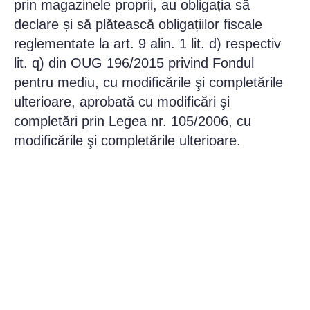
prin magazinele proprii, au obligația să
declare și să plătească obligațiilor fiscale
reglementate la art. 9 alin. 1 lit. d) respectiv
lit. q) din OUG 196/2015 privind Fondul
pentru mediu, cu modificările şi completările
ulterioare, aprobată cu modificări şi
completări prin Legea nr. 105/2006, cu
modificările şi completările ulterioare.