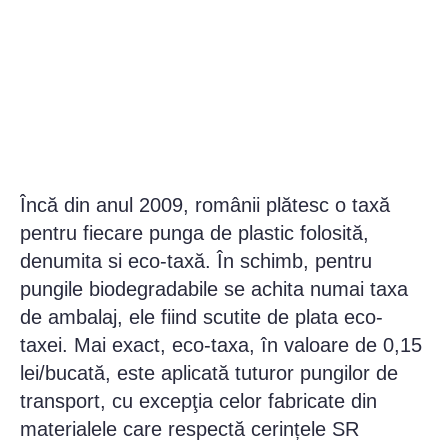
Încă din anul 2009, românii plătesc o taxă
pentru fiecare punga de plastic folosită,
denumita si eco-taxă. În schimb, pentru
pungile biodegradabile se achita numai taxa
de ambalaj, ele fiind scutite de plata eco-
taxei. Mai exact, eco-taxa, în valoare de 0,15
lei/bucată, este aplicată tuturor pungilor de
transport, cu excepţia celor fabricate din
materialele care respectă cerințele SR