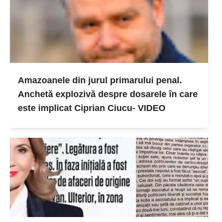
Amazoanele din jurul primarului penal.
Anchetă explozivă despre dosarele în care
este implicat Ciprian Ciucu- VIDEO