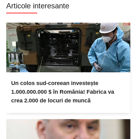
Articole interesante
Un colos sud-coreean investește
1.000.000.000 $ în România! Fabrica va
crea 2.000 de locuri de muncă