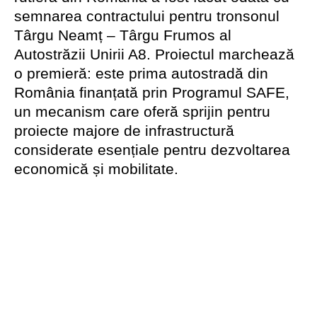
semnarea contractului pentru tronsonul
Târgu Neamț – Târgu Frumos al
Autostrăzii Unirii A8. Proiectul marchează
o premieră: este prima autostradă din
România finanțată prin Programul SAFE,
un mecanism care oferă sprijin pentru
proiecte majore de infrastructură
considerate esențiale pentru dezvoltarea
economică și mobilitate.