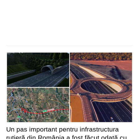
Un pas important pentru infrastructura
rutieră din România a fost făcut odată cu