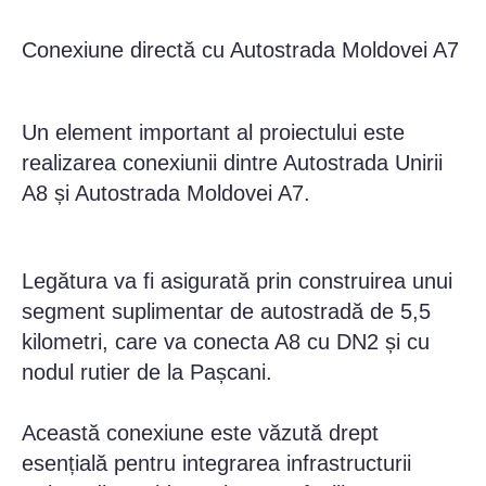
Conexiune directă cu Autostrada Moldovei A7
Un element important al proiectului este
realizarea conexiunii dintre Autostrada Unirii
A8 și Autostrada Moldovei A7.
Legătura va fi asigurată prin construirea unui
segment suplimentar de autostradă de 5,5
kilometri, care va conecta A8 cu DN2 și cu
nodul rutier de la Pașcani.
Această conexiune este văzută drept
esențială pentru integrarea infrastructurii