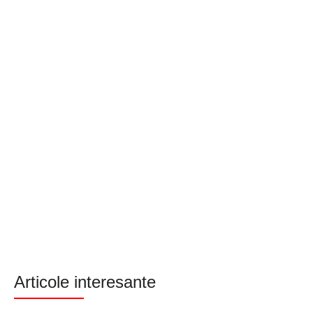
Articole interesante