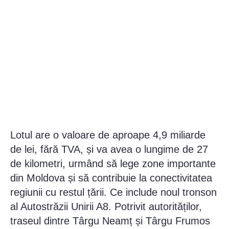
Lotul are o valoare de aproape 4,9 miliarde
de lei, fără TVA, și va avea o lungime de 27
de kilometri, urmând să lege zone importante
din Moldova și să contribuie la conectivitatea
regiunii cu restul țării. Ce include noul tronson
al Autostrăzii Unirii A8. Potrivit autorităților,
traseul dintre Târgu Neamț și Târgu Frumos