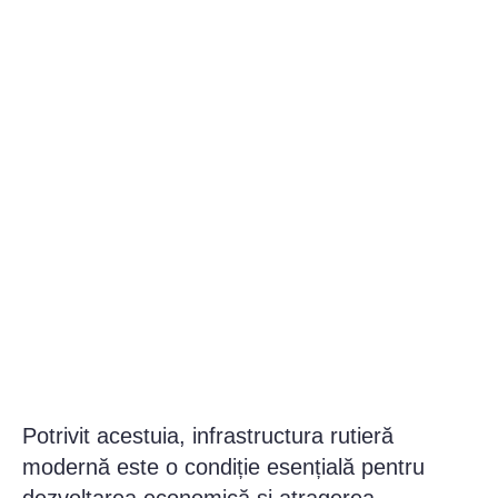
Potrivit acestuia, infrastructura rutieră
modernă este o condiție esențială pentru