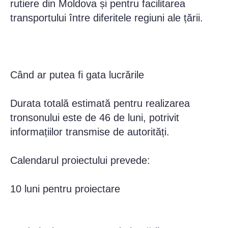
rutiere din Moldova și pentru facilitarea
transportului între diferitele regiuni ale țării.
Când ar putea fi gata lucrările
Durata totală estimată pentru realizarea
tronsonului este de 46 de luni, potrivit
informațiilor transmise de autorități.
Calendarul proiectului prevede:
10 luni pentru proiectare