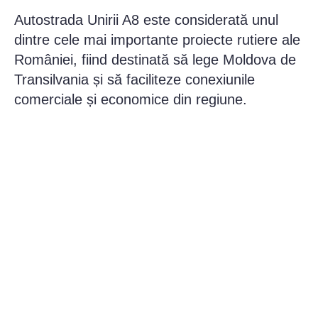
Autostrada Unirii A8 este considerată unul
dintre cele mai importante proiecte rutiere ale
României, fiind destinată să lege Moldova de
Transilvania și să faciliteze conexiunile
comerciale și economice din regiune.