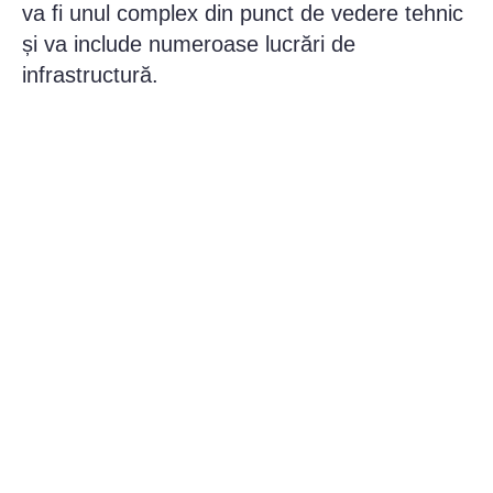
va fi unul complex din punct de vedere tehnic
și va include numeroase lucrări de
infrastructură.