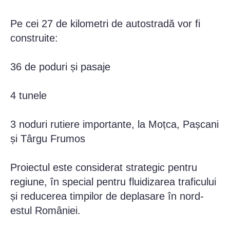
Pe cei 27 de kilometri de autostradă vor fi
construite:
36 de poduri și pasaje
4 tunele
3 noduri rutiere importante, la Moțca, Pașcani
și Târgu Frumos
Proiectul este considerat strategic pentru
regiune, în special pentru fluidizarea traficului
și reducerea timpilor de deplasare în nord-
estul României.