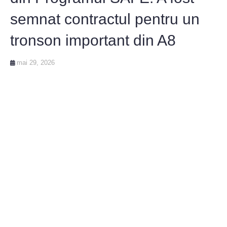
semnat contractul pentru un
tronson important din A8
mai 29, 2026