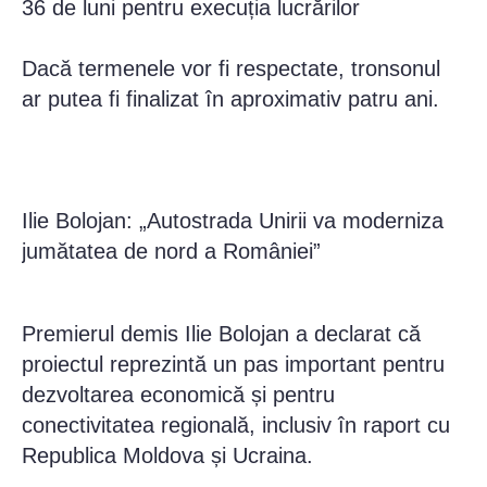
36 de luni pentru execuția lucrărilor
Dacă termenele vor fi respectate, tronsonul
ar putea fi finalizat în aproximativ patru ani.
Ilie Bolojan: „Autostrada Unirii va moderniza
jumătatea de nord a României”
Premierul demis Ilie Bolojan a declarat că
proiectul reprezintă un pas important pentru
dezvoltarea economică și pentru
conectivitatea regională, inclusiv în raport cu
Republica Moldova și Ucraina.