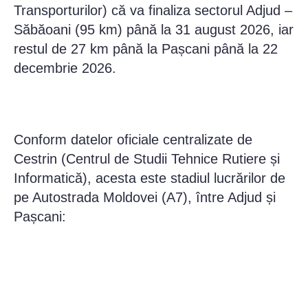
Transporturilor) că va finaliza sectorul Adjud –
Săbăoani (95 km) până la 31 august 2026, iar
restul de 27 km până la Pașcani până la 22
decembrie 2026.
Conform datelor oficiale centralizate de
Cestrin (Centrul de Studii Tehnice Rutiere și
Informatică), acesta este stadiul lucrărilor de
pe Autostrada Moldovei (A7), între Adjud și
Pașcani: