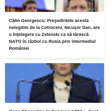
Călin Georgescu: Preşedintele acesta
nelegitim de la Cotroceni, Nicuşor Dan, are
o înţelegere cu Zelenski ca să târască
NATO în război cu Rusia prin intermediul
României