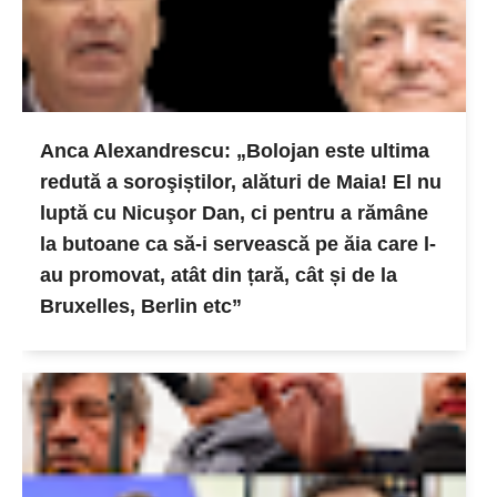
Anca Alexandrescu: „Bolojan este ultima
redută a soroşiștilor, alături de Maia! El nu
luptă cu Nicuşor Dan, ci pentru a rămâne
la butoane ca să-i servească pe ăia care l-
au promovat, atât din țară, cât și de la
Bruxelles, Berlin etc”