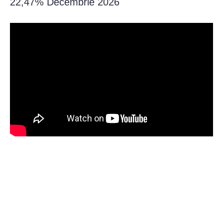
22,47% Decembrie 2026