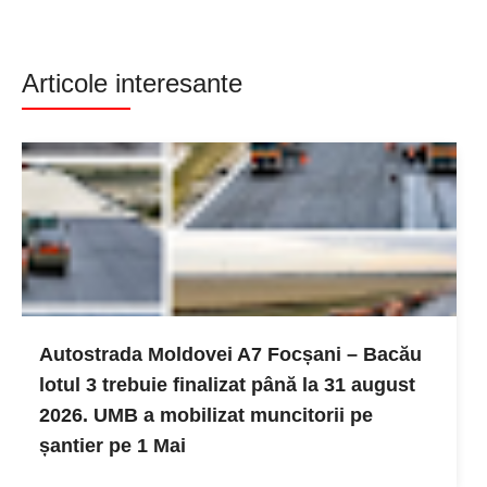
Articole interesante
Autostrada Moldovei A7 Focșani – Bacău
lotul 3 trebuie finalizat până la 31 august
2026. UMB a mobilizat muncitorii pe
șantier pe 1 Mai