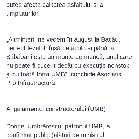
putea afecta calitatea asfaltului și a
umpluturilor.
„Altminteri, ne vedem în august la Bacău,
perfect fezabil. Însă de acolo și până la
Săbăoani este un munte de muncă, unul care
nu poate fi cucerit decât cu execuție nonstop
și cu toată forța UMB”, conchide Asociația
Pro Infrastructură.
Angajamentul constructorului (UMB)
Dorinel Umbrărescu, patronul UMB, a
confirmat public (alături de ministrul