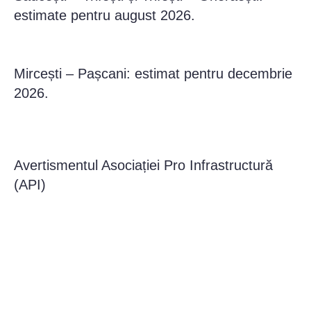
estimate pentru august 2026.
Mircești – Pașcani: estimat pentru decembrie
2026.
Avertismentul Asociației Pro Infrastructură
(API)