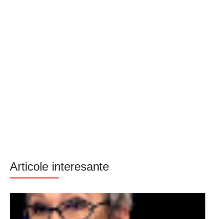
Articole interesante